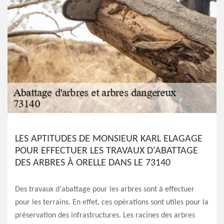
LES APTITUDES DE MONSIEUR KARL ELAGAGE
POUR EFFECTUER LES TRAVAUX D'ABATTAGE
DES ARBRES À ORELLE DANS LE 73140
Des travaux d'abattage pour les arbres sont à effectuer
pour les terrains. En effet, ces opérations sont utiles pour la
préservation des infrastructures. Les racines des arbres