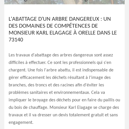
L'ABATTAGE D'UN ARBRE DANGEREUX : UN
DES DOMAINES DE COMPÉTENCES DE
MONSIEUR KARL ELAGAGE À ORELLE DANS LE
73140
Les travaux d'abattage des arbres dangereux sont assez
difficiles à effectuer. Ce sont les professionnels qui s'en
chargent. Une fois l'arbre abattu, il est indispensable de
gérer efficacement les déchets résultant à l'image des
branches, des troncs et des racines afin d'éviter les
problèmes sanitaires et environnementaux. Cela va
impliquer le broyage des déchets pour en faire du paillis ou
du bois de chauffage. Monsieur Karl Elagage se charge des
travaux et il va dresser un devis totalement gratuit et sans
engagement.