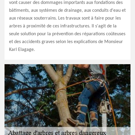
vont causer des dommages importants aux fondations des
bâtiments, aux systèmes de drainage, aux conduits d'eau et
aux réseaux souterrains. Les travaux sont à faire pour les
arbres à proximité de ces infrastructures. Il s'agit de la
seule solution pour la prévention des réparations coûteuses
et des accidents graves selon les explications de Monsieur
Karl Elagage.