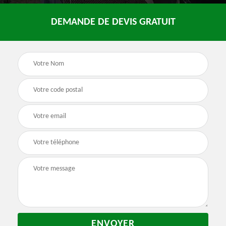
DEMANDE DE DEVIS GRATUIT