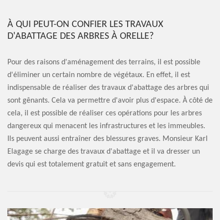
À QUI PEUT-ON CONFIER LES TRAVAUX
D'ABATTAGE DES ARBRES À ORELLE?
Pour des raisons d'aménagement des terrains, il est possible
d'éliminer un certain nombre de végétaux. En effet, il est
indispensable de réaliser des travaux d'abattage des arbres qui
sont gênants. Cela va permettre d'avoir plus d'espace. À côté de
cela, il est possible de réaliser ces opérations pour les arbres
dangereux qui menacent les infrastructures et les immeubles.
Ils peuvent aussi entraîner des blessures graves. Monsieur Karl
Elagage se charge des travaux d'abattage et il va dresser un
devis qui est totalement gratuit et sans engagement.