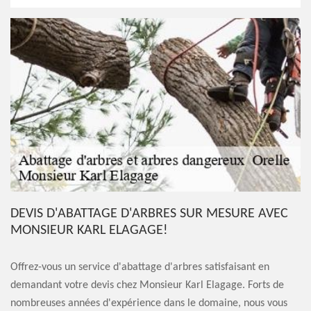
DEVIS D'ABATTAGE D'ARBRES SUR MESURE AVEC
MONSIEUR KARL ELAGAGE!
Offrez-vous un service d'abattage d'arbres satisfaisant en
demandant votre devis chez Monsieur Karl Elagage. Forts de
nombreuses années d'expérience dans le domaine, nous vous