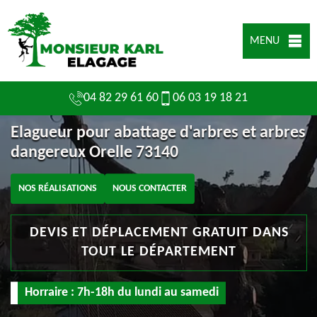
MENU
04 82 29 61 60
06 03 19 18 21
Elagueur pour abattage d'arbres et arbres
dangereux Orelle 73140
NOS RÉALISATIONS
NOUS CONTACTER
DEVIS ET DÉPLACEMENT GRATUIT DANS
TOUT LE DÉPARTEMENT
Horraire : 7h-18h du lundi au samedi