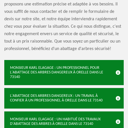
proposons une estimation précise et adaptée à vos besoins. Il
vous suffit de nous contacter et de remplir le formulaire de
devis sur notre site, et notre équipe interviendra rapidement
chez vous pour évaluer la situation. Ce qui nous distingue, c'est
notre engagement envers un service de qualité et sécurisé, le
tout à un prix raisonnable. Que vous soyez un particulier ou un
professionnel, bénéficiez d'un abattage d'arbres sécurisé!
MONSIEUR KARL ELAGAGE : UN PROFESSIONNEL POUR
L'ABATTAGE DES ARBRES DANGEREUX À ORELLE DANS LE
73140
L'ABATTAGE DES ARBRES DANGEREUX : UN TRAVAIL À
CONFIER À UN PROFESSIONNEL À ORELLE DANS LE 73140
MONSIEUR KARL ELAGAGE : UN HABITUÉ DES TRAVAUX
D'ABATTAGE DES ARBRES À ORELLE DANS LE 73140