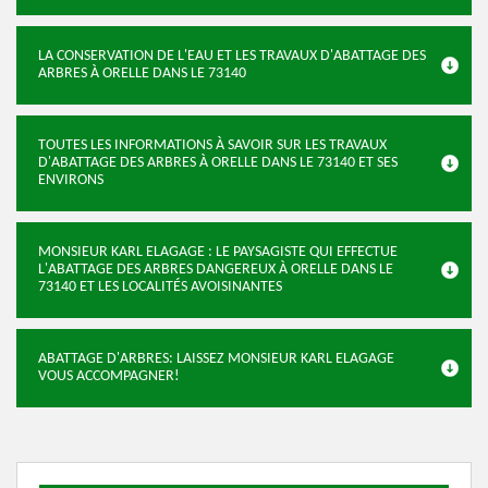
LA CONSERVATION DE L'EAU ET LES TRAVAUX D'ABATTAGE DES
ARBRES À ORELLE DANS LE 73140
TOUTES LES INFORMATIONS À SAVOIR SUR LES TRAVAUX
D'ABATTAGE DES ARBRES À ORELLE DANS LE 73140 ET SES
ENVIRONS
MONSIEUR KARL ELAGAGE : LE PAYSAGISTE QUI EFFECTUE
L'ABATTAGE DES ARBRES DANGEREUX À ORELLE DANS LE
73140 ET LES LOCALITÉS AVOISINANTES
ABATTAGE D'ARBRES: LAISSEZ MONSIEUR KARL ELAGAGE
VOUS ACCOMPAGNER!