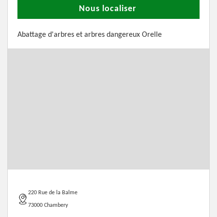
Nous localiser
Abattage d'arbres et arbres dangereux Orelle
220 Rue de la Balme
73000 Chambery