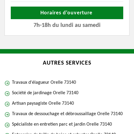
Horaires d'ouverture
7h-18h du lundi au samedi
AUTRES SERVICES
Travaux d'élagueur Orelle 73140
Société de jardinage Orelle 73140
Artisan paysagiste Orelle 73140
Travaux de dessouchage et débroussaillage Orelle 73140
Spécialiste en entretien parc et jardin Orelle 73140