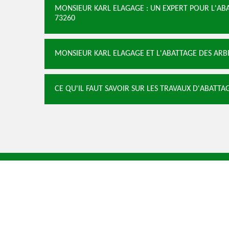
MONSIEUR KARL ELAGAGE : UN EXPERT POUR L'AB
73260
MONSIEUR KARL ELAGAGE ET L'ABATTAGE DES ARBR
CE QU'IL FAUT SAVOIR SUR LES TRAVAUX D'ABATTAG