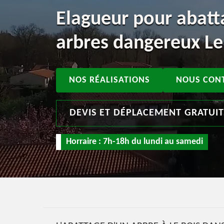
Elagueur pour abatt
arbres dangereux Le
NOS RÉALISATIONS
NOUS CON
DEVIS ET DÉPLACEMENT GRATUI
Horraire : 7h-18h du lundi au samedi