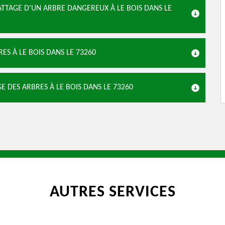
ATTAGE D'UN ARBRE DANGEREUX À LE BOIS DANS LE
ES À LE BOIS DANS LE 73260
E DES ARBRES À LE BOIS DANS LE 73260
AUTRES SERVICES