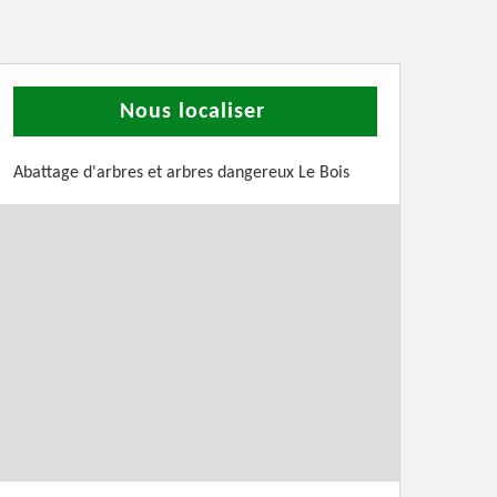
Nous localiser
Abattage d'arbres et arbres dangereux Le Bois