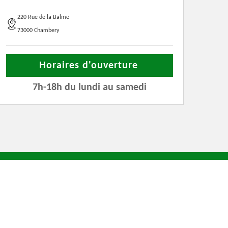
220 Rue de la Balme
73000 Chambery
Horaires d'ouverture
7h-18h du lundi au samedi