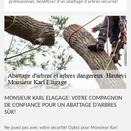
professionnel, bénéficiez d'un abattage d'arbres sécurisé!
MONSIEUR KARL ELAGAGE: VOTRE COMPAGNON
DE CONFIANCE POUR UN ABATTAGE D'ARBRES
SÛR!
Ne jouez pas avec votre sécurité! Optez pour Monsieur Karl