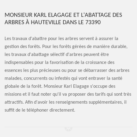
MONSIEUR KARL ELAGAGE ET L'ABATTAGE DES
ARBRES À HAUTEVILLE DANS LE 73390
Les travaux d'abattre pour les arbres servent à assurer la
gestion des forêts. Pour les forêts gérées de manière durable,
les travaux d'abattage sélectif d'arbres peuvent être
indispensables pour la favorisation de la croissance des
essences les plus précieuses ou pour se débarrasser des arbres
malades, concurrents ou infestés qui vont entraver la santé
globale de la forêt. Monsieur Karl Elagage s'occupe des
missions et il faut noter qu'il va proposer des tarifs qui sont très
attractifs. Afin d'avoir les renseignements supplémentaires, il
suffit de le téléphoner directement.