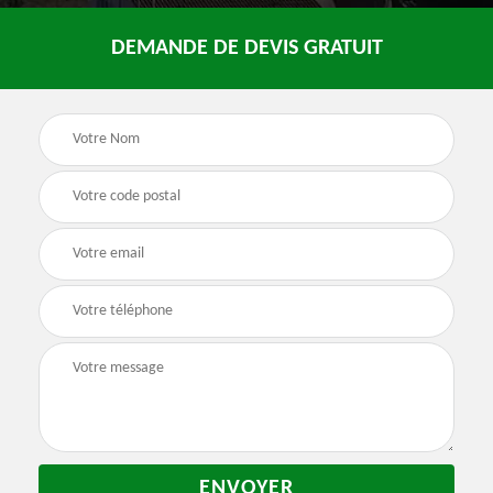
DEMANDE DE DEVIS GRATUIT