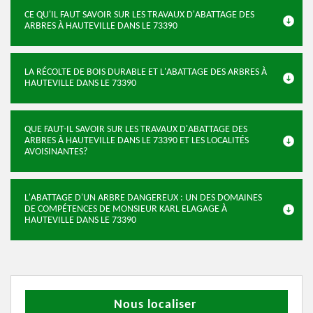
CE QU'IL FAUT SAVOIR SUR LES TRAVAUX D'ABATTAGE DES
ARBRES À HAUTEVILLE DANS LE 73390
LA RÉCOLTE DE BOIS DURABLE ET L'ABATTAGE DES ARBRES À
HAUTEVILLE DANS LE 73390
QUE FAUT-IL SAVOIR SUR LES TRAVAUX D'ABATTAGE DES
ARBRES À HAUTEVILLE DANS LE 73390 ET LES LOCALITÉS
AVOISINANTES?
L'ABATTAGE D'UN ARBRE DANGEREUX : UN DES DOMAINES
DE COMPÉTENCES DE MONSIEUR KARL ELAGAGE À
HAUTEVILLE DANS LE 73390
Nous localiser