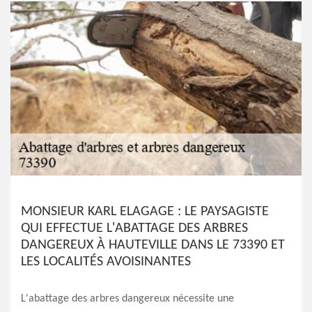
MONSIEUR KARL ELAGAGE : LE PAYSAGISTE
QUI EFFECTUE L'ABATTAGE DES ARBRES
DANGEREUX À HAUTEVILLE DANS LE 73390 ET
LES LOCALITÉS AVOISINANTES
L'abattage des arbres dangereux nécessite une