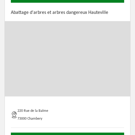
Abattage d'arbres et arbres dangereux Hauteville
220 Rue de la Balme
73000 Chambery