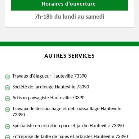
Horaires d'ouverture
7h-18h du lundi au samedi
AUTRES SERVICES
Travaux d'élagueur Hauteville 73390
Société de jardinage Hauteville 73390
Artisan paysagiste Hauteville 73390
Travaux de dessouchage et débroussaillage Hauteville
73390
Spécialiste en entretien parc et jardin Hauteville 73390
Entreprise de taille de haies et arbustes Hauteville 73390