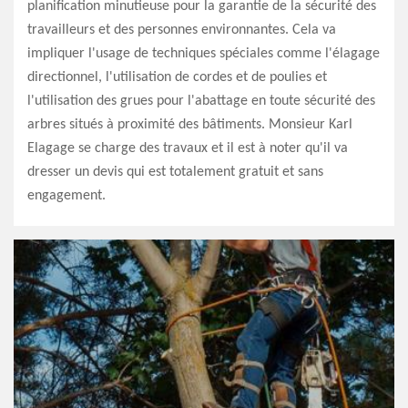
planification minutieuse pour la garantie de la sécurité des
travailleurs et des personnes environnantes. Cela va
impliquer l'usage de techniques spéciales comme l'élagage
directionnel, l'utilisation de cordes et de poulies et
l'utilisation des grues pour l'abattage en toute sécurité des
arbres situés à proximité des bâtiments. Monsieur Karl
Elagage se charge des travaux et il est à noter qu'il va
dresser un devis qui est totalement gratuit et sans
engagement.