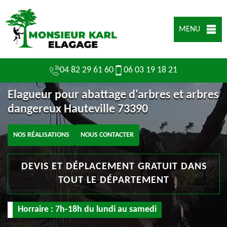
MENU
04 82 29 61 60
06 03 19 18 21
Elagueur pour abattage d'arbres et arbres
dangereux Hauteville 73390
NOS RÉALISATIONS
NOUS CONTACTER
DEVIS ET DÉPLACEMENT GRATUIT DANS
TOUT LE DÉPARTEMENT
Horraire : 7h-18h du lundi au samedi