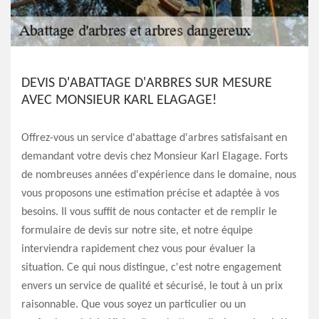
DEVIS D'ABATTAGE D'ARBRES SUR MESURE
AVEC MONSIEUR KARL ELAGAGE!
Offrez-vous un service d'abattage d'arbres satisfaisant en
demandant votre devis chez Monsieur Karl Elagage. Forts
de nombreuses années d'expérience dans le domaine, nous
vous proposons une estimation précise et adaptée à vos
besoins. Il vous suffit de nous contacter et de remplir le
formulaire de devis sur notre site, et notre équipe
interviendra rapidement chez vous pour évaluer la
situation. Ce qui nous distingue, c'est notre engagement
envers un service de qualité et sécurisé, le tout à un prix
raisonnable. Que vous soyez un particulier ou un