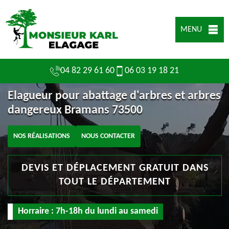
MENU
04 82 29 61 60
06 03 19 18 21
Elagueur pour abattage d'arbres et arbres
dangereux Bramans 73500
NOS RÉALISATIONS
NOUS CONTACTER
DEVIS ET DÉPLACEMENT GRATUIT DANS
TOUT LE DÉPARTEMENT
Horraire : 7h-18h du lundi au samedi