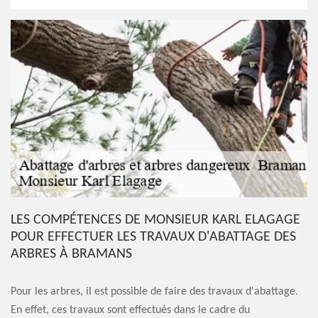
LES COMPÉTENCES DE MONSIEUR KARL ELAGAGE
POUR EFFECTUER LES TRAVAUX D'ABATTAGE DES
ARBRES À BRAMANS
Pour les arbres, il est possible de faire des travaux d'abattage.
En effet, ces travaux sont effectués dans le cadre du