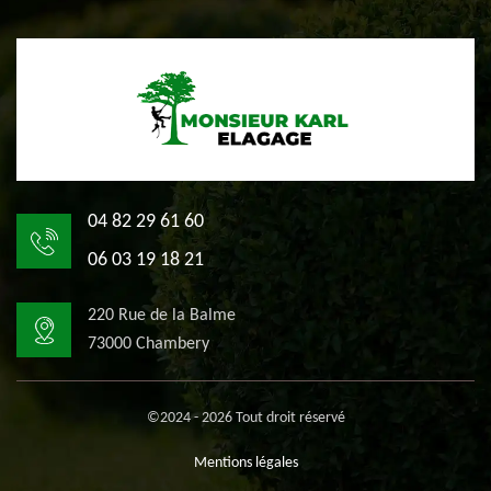
04 82 29 61 60
06 03 19 18 21
220 Rue de la Balme
73000 Chambery
©2024 - 2026 Tout droit réservé
Mentions légales