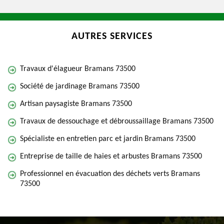
AUTRES SERVICES
Travaux d'élagueur Bramans 73500
Société de jardinage Bramans 73500
Artisan paysagiste Bramans 73500
Travaux de dessouchage et débroussaillage Bramans 73500
Spécialiste en entretien parc et jardin Bramans 73500
Entreprise de taille de haies et arbustes Bramans 73500
Professionnel en évacuation des déchets verts Bramans
73500