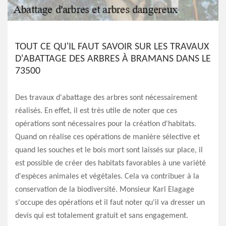
TOUT CE QU'IL FAUT SAVOIR SUR LES TRAVAUX
D'ABATTAGE DES ARBRES À BRAMANS DANS LE
73500
Des travaux d'abattage des arbres sont nécessairement
réalisés. En effet, il est très utile de noter que ces
opérations sont nécessaires pour la création d'habitats.
Quand on réalise ces opérations de manière sélective et
quand les souches et le bois mort sont laissés sur place, il
est possible de créer des habitats favorables à une variété
d'espèces animales et végétales. Cela va contribuer à la
conservation de la biodiversité. Monsieur Karl Elagage
s'occupe des opérations et il faut noter qu'il va dresser un
devis qui est totalement gratuit et sans engagement.