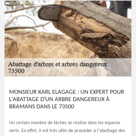
MONSIEUR KARL ELAGAGE : UN EXPERT POUR
L'ABATTAGE D'UN ARBRE DANGEREUX À
BRAMANS DANS LE 73500
Un certain nombre de tâches se réalise dans les espaces
verts. En effet, il est très utile de procéder à l'abattage des