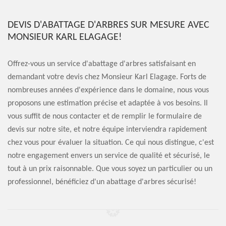
DEVIS D'ABATTAGE D'ARBRES SUR MESURE AVEC
MONSIEUR KARL ELAGAGE!
Offrez-vous un service d'abattage d'arbres satisfaisant en
demandant votre devis chez Monsieur Karl Elagage. Forts de
nombreuses années d'expérience dans le domaine, nous vous
proposons une estimation précise et adaptée à vos besoins. Il
vous suffit de nous contacter et de remplir le formulaire de
devis sur notre site, et notre équipe interviendra rapidement
chez vous pour évaluer la situation. Ce qui nous distingue, c'est
notre engagement envers un service de qualité et sécurisé, le
tout à un prix raisonnable. Que vous soyez un particulier ou un
professionnel, bénéficiez d'un abattage d'arbres sécurisé!