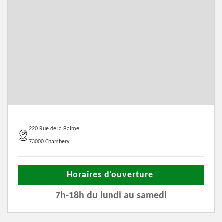
220 Rue de la Balme
73000 Chambery
Horaires d'ouverture
7h-18h du lundi au samedi