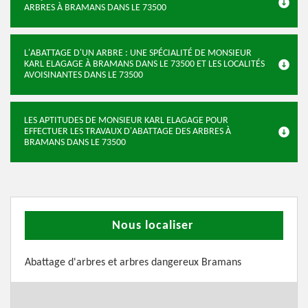
ARBRES À BRAMANS DANS LE 73500
L'ABATTAGE D'UN ARBRE : UNE SPÉCIALITÉ DE MONSIEUR
KARL ELAGAGE À BRAMANS DANS LE 73500 ET LES LOCALITÉS
AVOISINANTES DANS LE 73500
LES APTITUDES DE MONSIEUR KARL ELAGAGE POUR
EFFECTUER LES TRAVAUX D'ABATTAGE DES ARBRES À
BRAMANS DANS LE 73500
Nous localiser
Abattage d'arbres et arbres dangereux Bramans