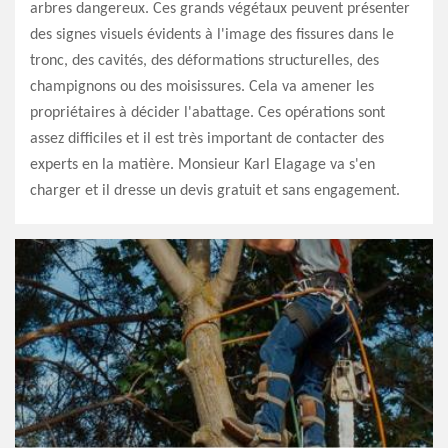
arbres dangereux. Ces grands végétaux peuvent présenter
des signes visuels évidents à l'image des fissures dans le
tronc, des cavités, des déformations structurelles, des
champignons ou des moisissures. Cela va amener les
propriétaires à décider l'abattage. Ces opérations sont
assez difficiles et il est très important de contacter des
experts en la matière. Monsieur Karl Elagage va s'en
charger et il dresse un devis gratuit et sans engagement.