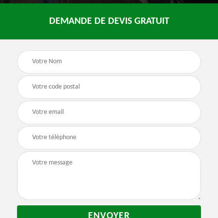
DEMANDE DE DEVIS GRATUIT